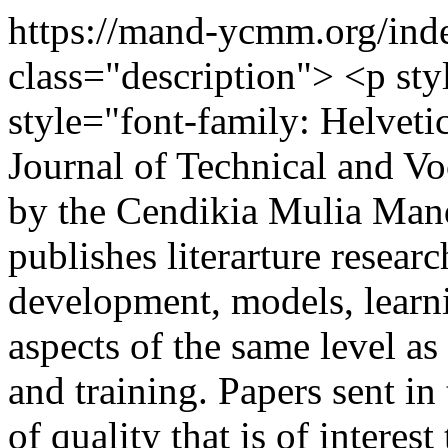
https://mand-ycmm.org/ind
class="description"> <p sty
style="font-family: Helvetic
Journal of Technical and V
by the Cendikia Mulia Mand
publishes literarture researc
development, models, learni
aspects of the same level as
and training. Papers sent in
of quality that is of interest