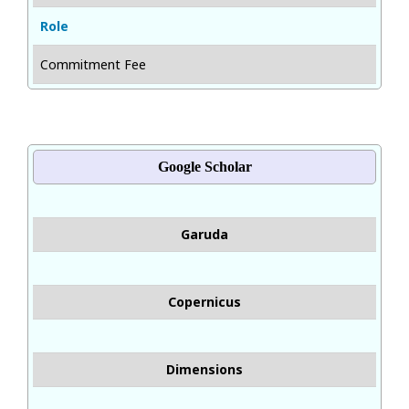
Role
Commitment Fee
Google Scholar
Garuda
Copernicus
Dimensions