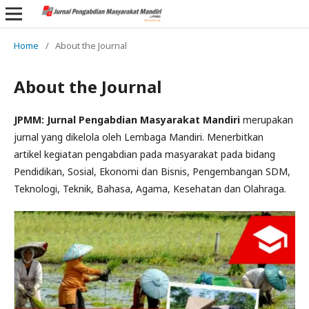
Home
/
About the Journal
About the Journal
JPMM: Jurnal Pengabdian Masyarakat Mandiri
merupakan
jurnal yang dikelola oleh Lembaga Mandiri. Menerbitkan
artikel kegiatan pengabdian pada masyarakat pada bidang
Pendidikan, Sosial, Ekonomi dan Bisnis, Pengembangan SDM,
Teknologi, Teknik, Bahasa, Agama, Kesehatan dan Olahraga.