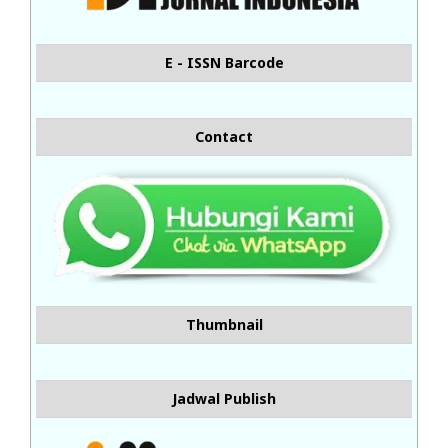
E - ISSN Barcode
Contact
Thumbnail
Jadwal Publish