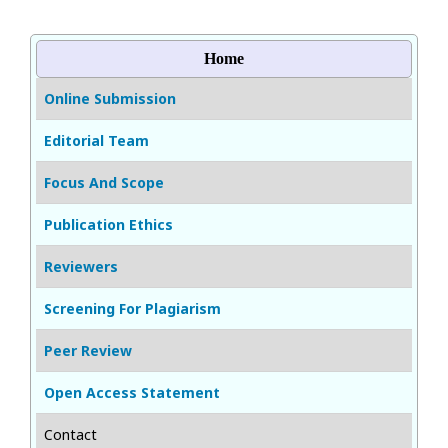
Home
Online Submission
Editorial Team
Focus And Scope
Publication Ethics
Reviewers
Screening For Plagiarism
Peer Review
Open Access Statement
Contact