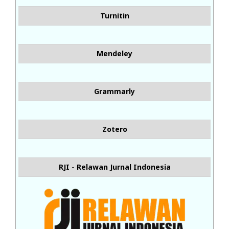
Turnitin
Mendeley
Grammarly
Zotero
RJI - Relawan Jurnal Indonesia