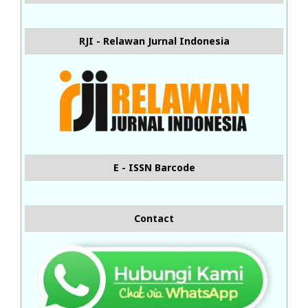
RJI - Relawan Jurnal Indonesia
E - ISSN Barcode
Contact