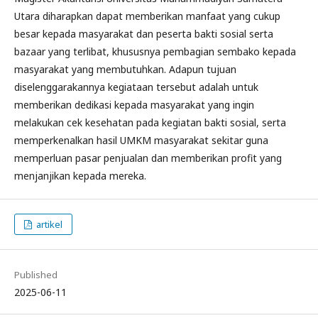
Utara diharapkan dapat memberikan manfaat yang cukup
besar kepada masyarakat dan peserta bakti sosial serta
bazaar yang terlibat, khususnya pembagian sembako kepada
masyarakat yang membutuhkan. Adapun tujuan
diselenggarakannya kegiataan tersebut adalah untuk
memberikan dedikasi kepada masyarakat yang ingin
melakukan cek kesehatan pada kegiatan bakti sosial, serta
memperkenalkan hasil UMKM masyarakat sekitar guna
memperluan pasar penjualan dan memberikan profit yang
menjanjikan kepada mereka.
artikel
Published
2025-06-11