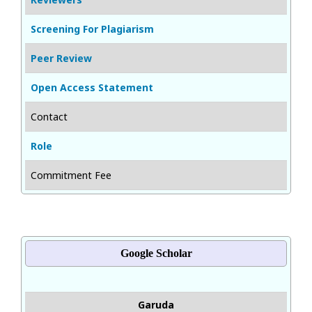
Screening For Plagiarism
Peer Review
Open Access Statement
Contact
Role
Commitment Fee
Google Scholar
Garuda