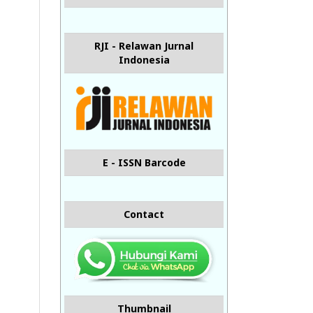
RJI - Relawan Jurnal
Indonesia
E - ISSN Barcode
Contact
Thumbnail