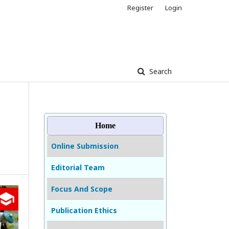
Register
Login
Search
Home
Online Submission
Editorial Team
Focus And Scope
Publication Ethics