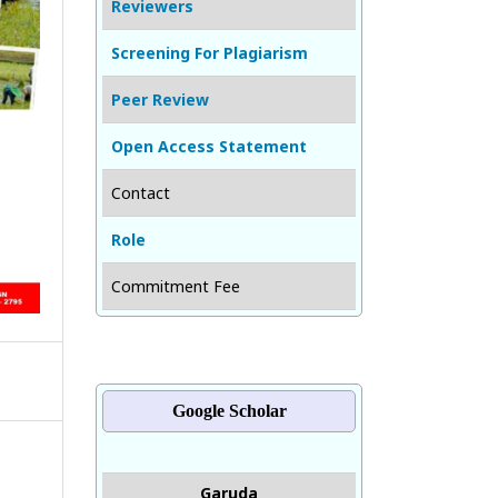
Reviewers
Screening For Plagiarism
Peer Review
Open Access Statement
Contact
Role
Commitment Fee
Google Scholar
Garuda