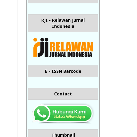
RJI - Relawan Jurnal
Indonesia
E - ISSN Barcode
Contact
Thumbnail