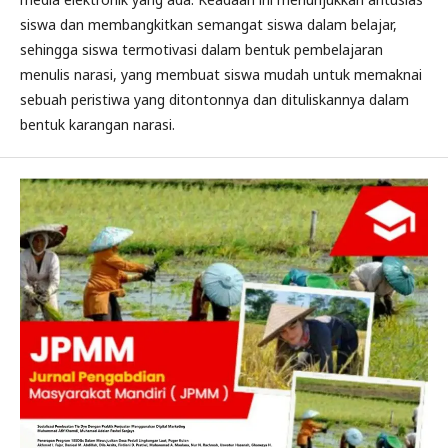
siswa dan membangkitkan semangat siswa dalam belajar,
sehingga siswa termotivasi dalam bentuk pembelajaran
menulis narasi, yang membuat siswa mudah untuk memaknai
sebuah peristiwa yang ditontonnya dan dituliskannya dalam
bentuk karangan narasi.