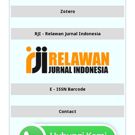
Zotero
RJI - Relawan Jurnal Indonesia
E - ISSN Barcode
Contact