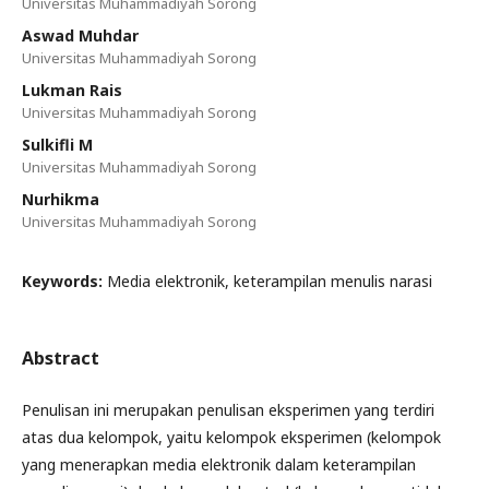
Universitas Muhammadiyah Sorong
Aswad Muhdar
Universitas Muhammadiyah Sorong
Lukman Rais
Universitas Muhammadiyah Sorong
Sulkifli M
Universitas Muhammadiyah Sorong
Nurhikma
Universitas Muhammadiyah Sorong
Keywords:
Media elektronik, keterampilan menulis narasi
Abstract
Penulisan ini merupakan penulisan eksperimen yang terdiri
atas dua kelompok, yaitu kelompok eksperimen (kelompok
yang menerapkan media elektronik dalam keterampilan