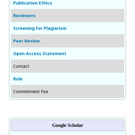
Publication Ethics
Reviewers
Screening For Plagiarism
Peer Review
Open Access Statement
Contact
Role
Commitment Fee
Google Scholar