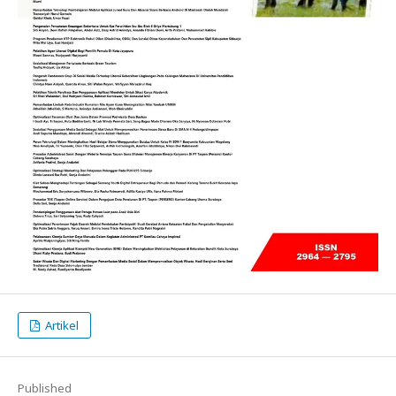
Artikel
Published