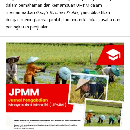
dalam pemahaman dan kemampuan UMKM dalam
memanfaatkan
Google Business Profile
, yang dibuktikan
dengan meningkatnya jumlah kunjungan ke lokasi usaha dan
peningkatan penjualan.