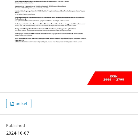
artikel
Published
2024-10-07