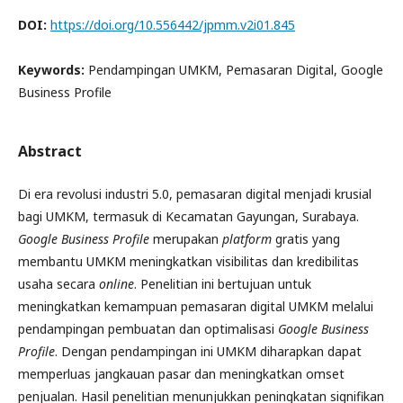
DOI:
https://doi.org/10.556442/jpmm.v2i01.845
Keywords:
Pendampingan UMKM, Pemasaran Digital, Google
Business Profile
Abstract
Di era revolusi industri 5.0, pemasaran digital menjadi krusial
bagi UMKM, termasuk di Kecamatan Gayungan, Surabaya.
Google Business Profile
merupakan
platform
gratis yang
membantu UMKM meningkatkan visibilitas dan kredibilitas
usaha secara
online
. Penelitian ini bertujuan untuk
meningkatkan kemampuan pemasaran digital UMKM melalui
pendampingan pembuatan dan optimalisasi
Google Business
Profile
. Dengan pendampingan ini UMKM diharapkan dapat
memperluas jangkauan pasar dan meningkatkan omset
penjualan. Hasil penelitian menunjukkan peningkatan signifikan