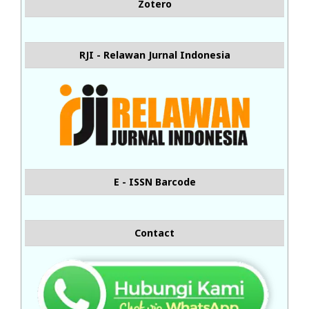
Zotero
RJI - Relawan Jurnal Indonesia
E - ISSN Barcode
Contact