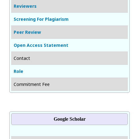
Reviewers
Screening For Plagiarism
Peer Review
Open Access Statement
Contact
Role
Commitment Fee
Google Scholar