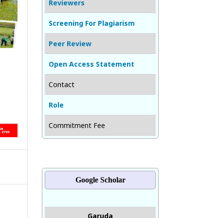
Reviewers
Screening For Plagiarism
Peer Review
Open Access Statement
Contact
Role
Commitment Fee
Google Scholar
Garuda