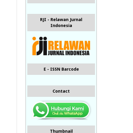
RJI - Relawan Jurnal
Indonesia
E - ISSN Barcode
Contact
Thumbnail