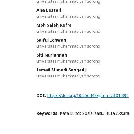
universitas muhammadiyah sorong
Ana Lestari
universitas muhammadiyah sorong
Moh Saleh Refra
universitas muhammadiyah sorong
Saiful Ichwan
universitas muhammadiyah sorong
Siti Nurjannah
universitas muhammadiyah sorong
Ismail Munadi Sangadji
universitas muhammadiyah sorong
DOI:
https://doi.org/10.556442/jpmm.v3i01.890
Keywords:
Kata kunci: Sosialisasi., Buta Aksara.