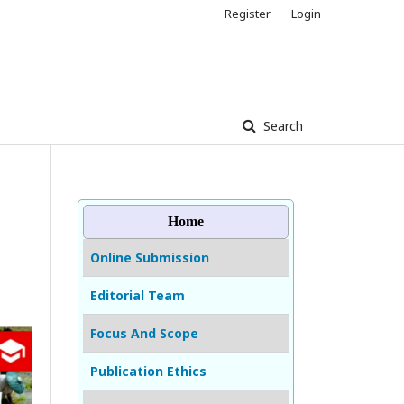
Register
Login
Search
Home
Online Submission
Editorial Team
Focus And Scope
Publication Ethics