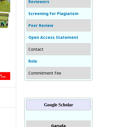
Reviewers
Screening For Plagiarism
Peer Review
Open Access Statement
Contact
Role
Commitment Fee
Google Scholar
Garuda