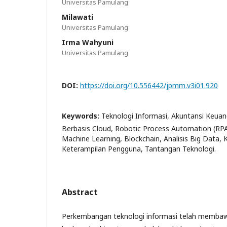
Universitas Pamulang
Milawati
Universitas Pamulang
Irma Wahyuni
Universitas Pamulang
DOI:
https://doi.org/10.556442/jpmm.v3i01.920
Keywords:
Teknologi Informasi, Akuntansi Keuan
Berbasis Cloud, Robotic Process Automation (RP
Machine Learning, Blockchain, Analisis Big Data
Keterampilan Pengguna, Tantangan Teknologi.
Abstract
Perkembangan teknologi informasi telah memba