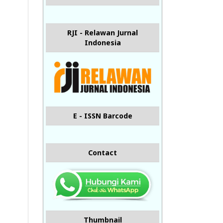
RJI - Relawan Jurnal
Indonesia
E - ISSN Barcode
Contact
Thumbnail