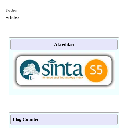
Section
Articles
Akreditasi
Flag Counter