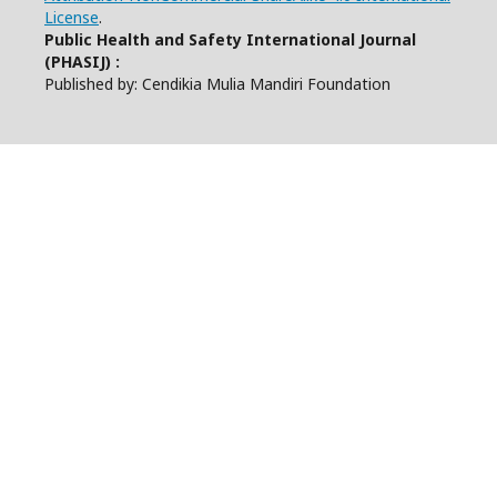
License
.
Public Health and Safety International Journal
(PHASIJ) :
Published by: Cendikia Mulia Mandiri Foundation