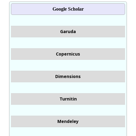
Google Scholar
Garuda
Copernicus
Dimensions
Turnitin
Mendeley