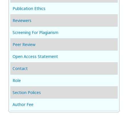
Publication Ethics
Reviewers
Screening For Plagiarism
Peer Review
Open Access Statement
Contact
Role
Section Polices
Author Fee