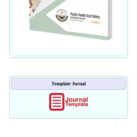
Template Jurnal