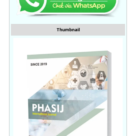
Thumbnail