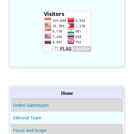
Home
Online Submission
Editorial Team
Focus And Scope