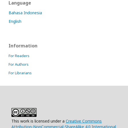
Language
Bahasa Indonesia
English
Information
For Readers
For Authors
For Librarians
This work is licensed under a
Creative Commons
Attribution-NonCommercial-ShareAlike 4.0 International