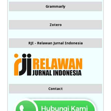
Grammarly
Zotero
RJI - Relawan Jurnal Indonesia
Contact