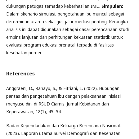
dukungan petugas terhadap keberhasilan IMD.
Simpulan:
Dalam skenario simulasi, pengetahuan ibu muncul sebagai
determinan utama sekaligus jalur mediasi penting. Kerangka
analisis ini dapat digunakan sebagai dasar perencanaan studi
empiris lanjutan dan perhitungan kekuatan statistik untuk
evaluasi program edukasi prenatal terpadu di fasilitas
kesehatan primer.
References
Anggraeni, D., Rahayu, S., & Fitriani, L. (2022). Hubungan
paritas dan pengetahuan ibu dengan pelaksanaan inisiasi
menyusu dini di RSUD Ciamis. Jurnal Kebidanan dan
Keperawatan, 18(1), 45–54.
Badan Kependudukan dan Keluarga Berencana Nasional.
(2023). Laporan utama Survei Demografi dan Kesehatan