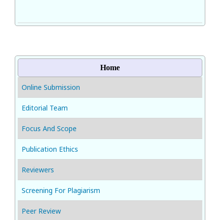
Home
Online Submission
Editorial Team
Focus And Scope
Publication Ethics
Reviewers
Screening For Plagiarism
Peer Review