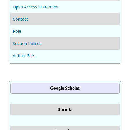
Open Access Statement
Contact
Role
Section Polices
Author Fee
Google Scholar
Garuda