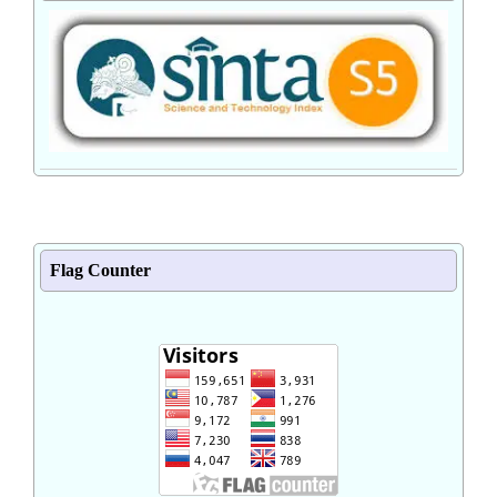
Flag Counter