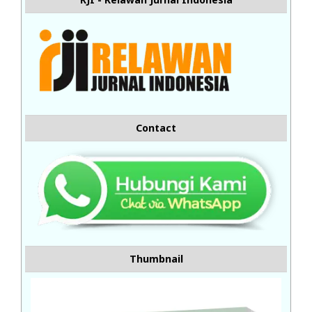
Contact
Thumbnail