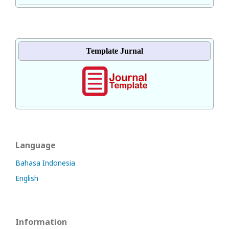
Template Jurnal
Language
Bahasa Indonesia
English
Information