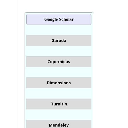
Google Scholar
Garuda
Copernicus
Dimensions
Turnitin
Mendeley