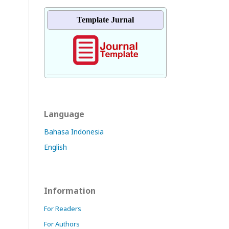
Template Jurnal
Language
Bahasa Indonesia
English
Information
For Readers
For Authors