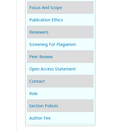
Focus And Scope
Publication Ethics
Reviewers
Screening For Plagiarism
Peer Review
Open Access Statement
Contact
Role
Section Polices
Author Fee