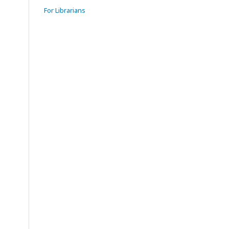
For Librarians