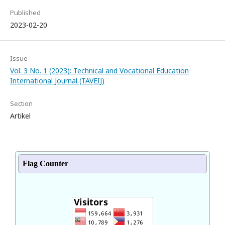
Published
2023-02-20
Issue
Vol. 3 No. 1 (2023): Technical and Vocational Education
International Journal (TAVEIJ)
Section
Artikel
Flag Counter