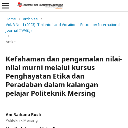
Home
/
Archives
/
Vol. 3 No. 1 (2023): Technical and Vocational Education International
Journal (TAVEIJ)
/
Artikel
Kefahaman dan pengamalan nilai-
nilai murni melalui kursus
Penghayatan Etika dan
Peradaban dalam kalangan
pelajar Politeknik Mersing
Ani Raihana Rosli
Politeknik Mersing