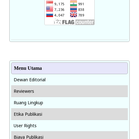
Menu Utama
Dewan Editorial
Reviewers
Ruang Lingkup
Etika Publikasi
User Rights
Biaya Publikasi