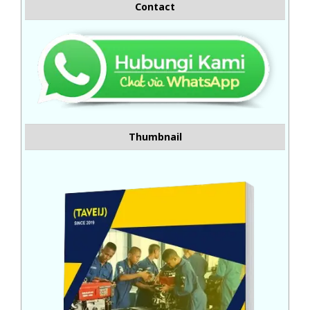
Contact
Thumbnail