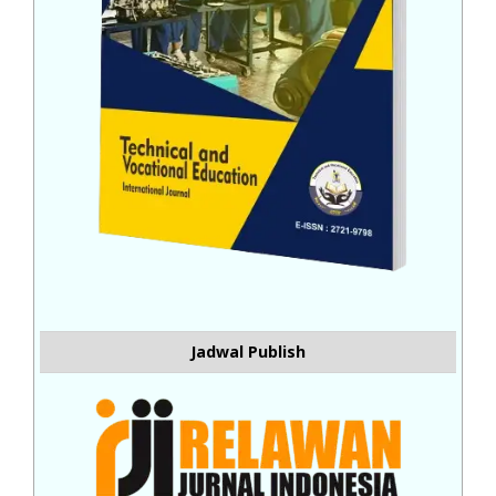
Jadwal Publish