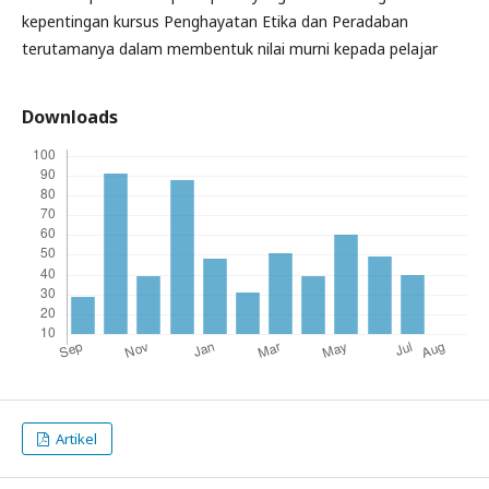
kepentingan kursus Penghayatan Etika dan Peradaban
terutamanya dalam membentuk nilai murni kepada pelajar
Downloads
Artikel