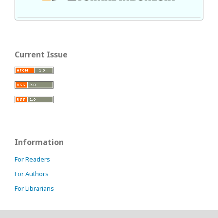
Current Issue
Information
For Readers
For Authors
For Librarians