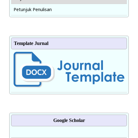
Petunjuk Penulisan
Template Jurnal
Google Scholar