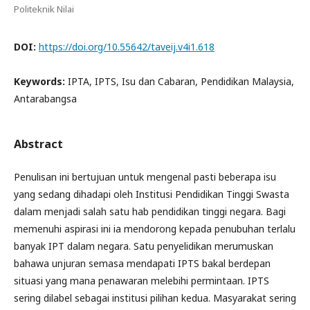
Politeknik Nilai
DOI:
https://doi.org/10.55642/taveij.v4i1.618
Keywords:
IPTA, IPTS, Isu dan Cabaran, Pendidikan Malaysia,
Antarabangsa
Abstract
Penulisan ini bertujuan untuk mengenal pasti beberapa isu
yang sedang dihadapi oleh Institusi Pendidikan Tinggi Swasta
dalam menjadi salah satu hab pendidikan tinggi negara. Bagi
memenuhi aspirasi ini ia mendorong kepada penubuhan terlalu
banyak IPT dalam negara. Satu penyelidikan merumuskan
bahawa unjuran semasa mendapati IPTS bakal berdepan
situasi yang mana penawaran melebihi permintaan. IPTS
sering dilabel sebagai institusi pilihan kedua. Masyarakat sering