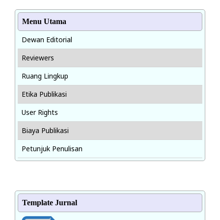
Menu Utama
Dewan Editorial
Reviewers
Ruang Lingkup
Etika Publikasi
User Rights
Biaya Publikasi
Petunjuk Penulisan
Template Jurnal