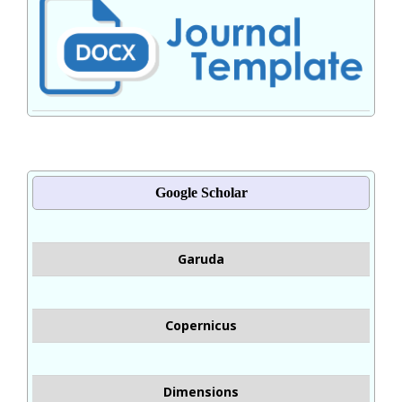
Google Scholar
Garuda
Copernicus
Dimensions