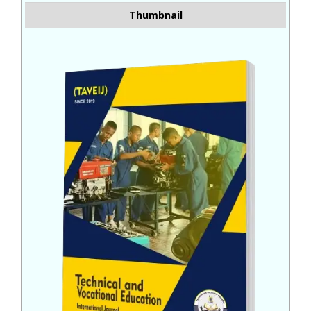
Thumbnail