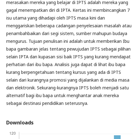
merasakan mereka yang belajar di IPTS adalah mereka yang
gagal menempatkan diri di IPTA. Kertas ini membincangkan 7
isu utama yang dihadapi oleh IPTS masa kini dan
menggariskan beberapa cadangan penyelesaian masalah atau
penambahbaikan dari segi sistem, sumber mahupun budaya
mengurus. Tujuan penulisan ini adalah untuk memberikan Ibu
bapa gambaran jelas tentang pewujudan IPTS sebagai pilihan
selain IPTA dan kupasan sisi baik IPTS yang kurang mendapat
perhatian dari ibu bapa. Analisis juga dapat di lihat ibu bapa
kurang berpengetahuan tentang kursus yang ada di IPTS
selain dari kurangnya promosi yang dijalankan di media masa
dan elektronik. Sekurang-kurangnya IPTS boleh menjadi satu
alternatif bagi ibu bapa untuk menghantar anak mereka
sebagai destinasi pendidikan seterusnya.
Downloads