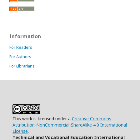
Information
For Readers
For Authors
For Librarians
This work is licensed under a
Creative Commons
Attribution-NonCommercial-ShareAlike 4.0 International
License
.
Technical and Vocational Education International