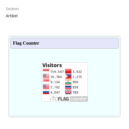
Section
Artikel
Flag Counter