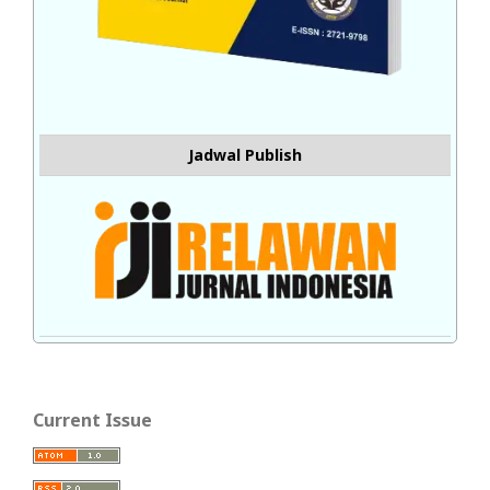
Jadwal Publish
Current Issue