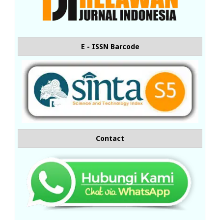
E - ISSN Barcode
Contact