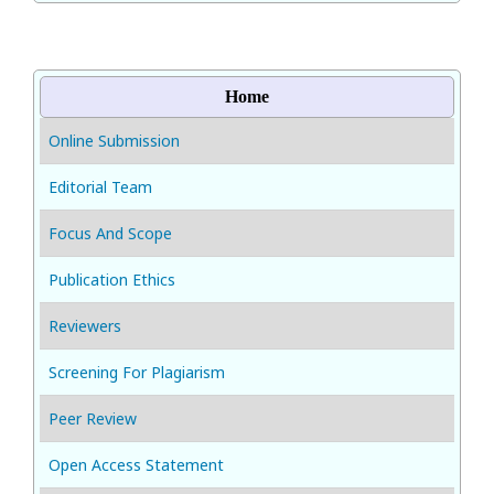
Home
Online Submission
Editorial Team
Focus And Scope
Publication Ethics
Reviewers
Screening For Plagiarism
Peer Review
Open Access Statement