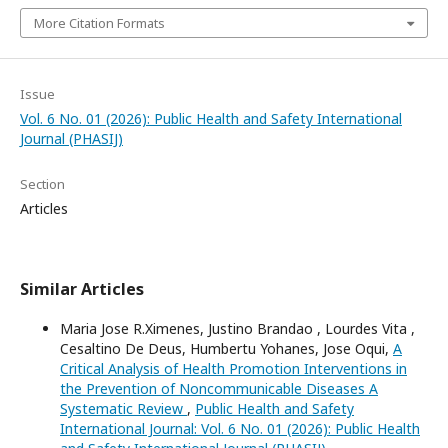
More Citation Formats
Issue
Vol. 6 No. 01 (2026): Public Health and Safety International
Journal (PHASIJ)
Section
Articles
Similar Articles
Maria Jose R.Ximenes, Justino Brandao , Lourdes Vita ,
Cesaltino De Deus, Humbertu Yohanes, Jose Oqui,
A
Critical Analysis of Health Promotion Interventions in
the Prevention of Noncommunicable Diseases A
Systematic Review
,
Public Health and Safety
International Journal: Vol. 6 No. 01 (2026): Public Health