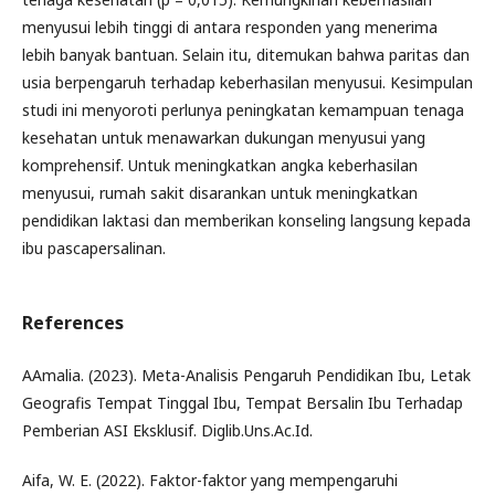
menyusui lebih tinggi di antara responden yang menerima
lebih banyak bantuan. Selain itu, ditemukan bahwa paritas dan
usia berpengaruh terhadap keberhasilan menyusui. Kesimpulan
studi ini menyoroti perlunya peningkatan kemampuan tenaga
kesehatan untuk menawarkan dukungan menyusui yang
komprehensif. Untuk meningkatkan angka keberhasilan
menyusui, rumah sakit disarankan untuk meningkatkan
pendidikan laktasi dan memberikan konseling langsung kepada
ibu pascapersalinan.
References
AAmalia. (2023). Meta-Analisis Pengaruh Pendidikan Ibu, Letak
Geografis Tempat Tinggal Ibu, Tempat Bersalin Ibu Terhadap
Pemberian ASI Eksklusif. Diglib.Uns.Ac.Id.
Aifa, W. E. (2022). Faktor-faktor yang mempengaruhi