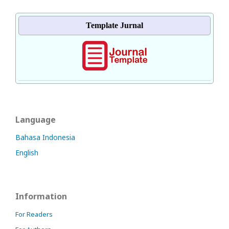
Template Jurnal
Language
Bahasa Indonesia
English
Information
For Readers