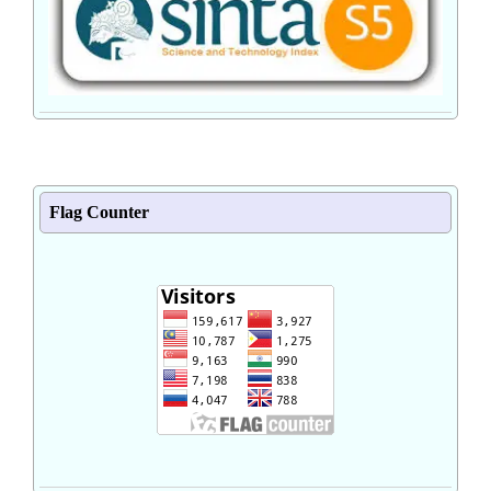
Flag Counter