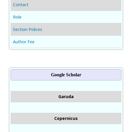
Contact
Role
Section Polices
Author Fee
Google Scholar
Garuda
Copernicus