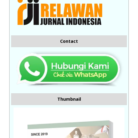
Contact
Thumbnail