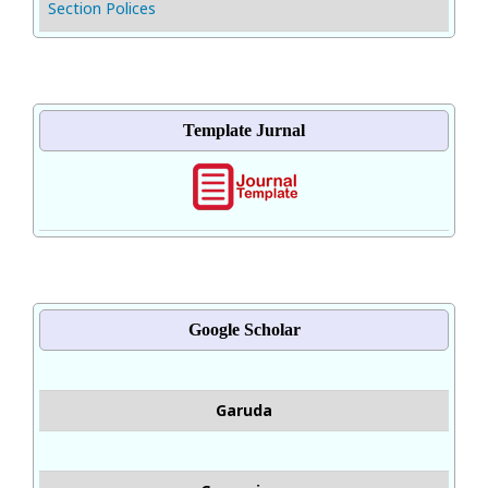
Section Polices
Template Jurnal
Google Scholar
Garuda