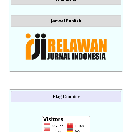
Jadwal Publish
Flag Counter