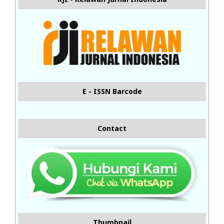
E - ISSN Barcode
Contact
Thumbnail