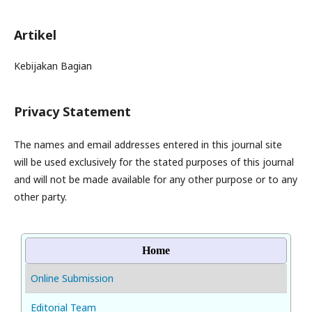
Artikel
Kebijakan Bagian
Privacy Statement
The names and email addresses entered in this journal site
will be used exclusively for the stated purposes of this journal
and will not be made available for any other purpose or to any
other party.
Home
Online Submission
Editorial Team