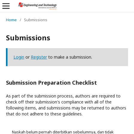
Home
/
Submissions
Submissions
Login
or
Register
to make a submission.
Submission Preparation Checklist
As part of the submission process, authors are required to
check off their submission's compliance with all of the
following items, and submissions may be returned to authors
that do not adhere to these guidelines.
Naskah belum pernah diterbitkan sebelumnya, dan tidak