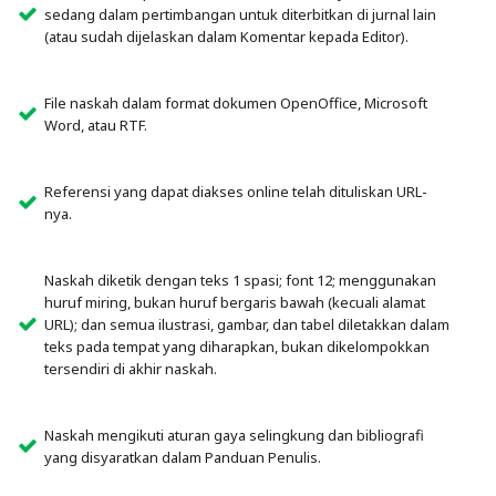
sedang dalam pertimbangan untuk diterbitkan di jurnal lain
(atau sudah dijelaskan dalam Komentar kepada Editor).
File naskah dalam format dokumen OpenOffice, Microsoft
Word, atau RTF.
Referensi yang dapat diakses online telah dituliskan URL-
nya.
Naskah diketik dengan teks 1 spasi; font 12; menggunakan
huruf miring, bukan huruf bergaris bawah (kecuali alamat
URL); dan semua ilustrasi, gambar, dan tabel diletakkan dalam
teks pada tempat yang diharapkan, bukan dikelompokkan
tersendiri di akhir naskah.
Naskah mengikuti aturan gaya selingkung dan bibliografi
yang disyaratkan dalam Panduan Penulis.