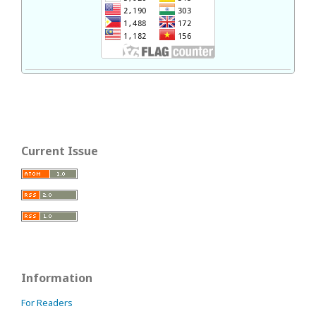
Current Issue
Information
For Readers