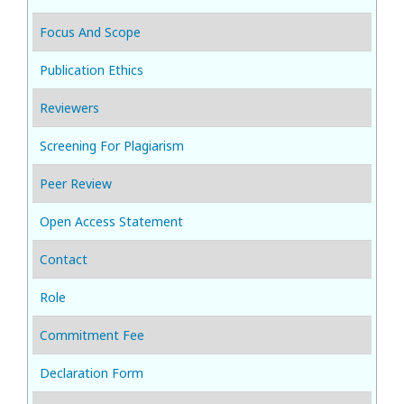
Focus And Scope
Publication Ethics
Reviewers
Screening For Plagiarism
Peer Review
Open Access Statement
Contact
Role
Commitment Fee
Declaration Form